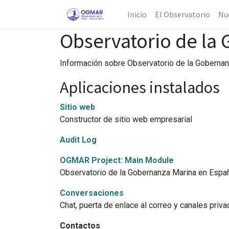
Inicio
El Observatorio
Nu
Observatorio de la
Información sobre Observatorio de la Gobernan
Aplicaciones instalados
Sitio web
Constructor de sitio web empresarial
Audit Log
OGMAR Project: Main Module
Observatorio de la Gobernanza Marina en Espa
Conversaciones
Chat, puerta de enlace al correo y canales priv
Contactos