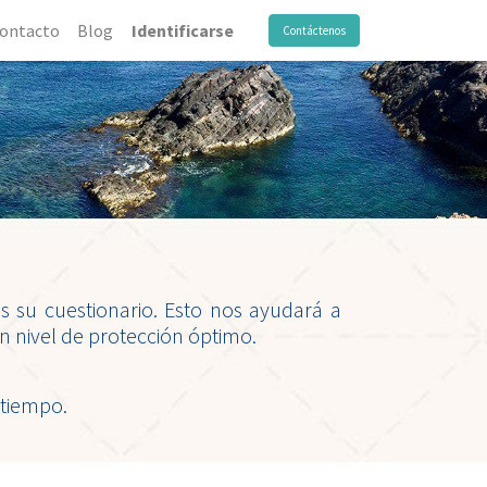
ontacto
Blog
Identificarse
Contáctenos
 su cuestionario. Esto nos ayudará a
n nivel de protección óptimo.
 tiempo.