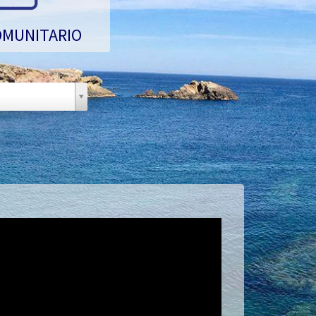
OMUNITARIO