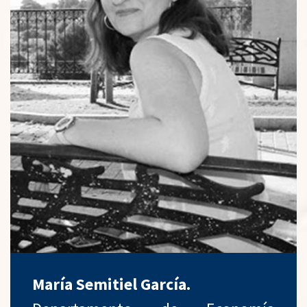
María Semitiel García.